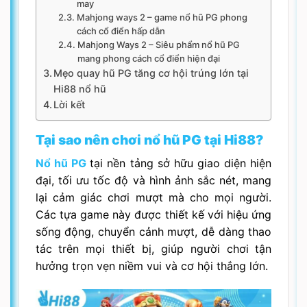
may
Mahjong ways 2 – game nổ hũ PG phong
cách cổ điển hấp dẫn
Mahjong Ways 2 – Siêu phẩm nổ hũ PG
mang phong cách cổ điển hiện đại
Mẹo quay hũ PG tăng cơ hội trúng lớn tại
Hi88 nổ hũ
Lời kết
Tại sao nên chơi nổ hũ PG tại Hi88?
Nổ hũ PG
tại nền tảng sở hữu giao diện hiện
đại, tối ưu tốc độ và hình ảnh sắc nét, mang
lại cảm giác chơi mượt mà cho mọi người.
Các tựa game này được thiết kế với hiệu ứng
sống động, chuyển cảnh mượt, dễ dàng thao
tác trên mọi thiết bị, giúp người chơi tận
hưởng trọn vẹn niềm vui và cơ hội thắng lớn.