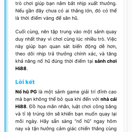
trò chơi giúp bạn nắm bắt nhịp xuất thưởng.
Nếu gần đây chưa có ai thắng lớn, đó có thể
là thời điểm vàng để săn hũ.
Cuối cùng, nên tập trung vào một sảnh quay
duy nhất thay vì chơi cùng lúc nhiều trò. Việc
này giúp bạn quan sát biến động dễ hơn,
theo dõi nhịp trả thưởng chính xác, và tăng
khả năng nổ hũ đúng thời điểm tại
sảnh chơi
Hi88
.
Lời kết
Nổ hũ PG
là một sảnh game giải trí đỉnh cao
mà bạn không thể bỏ qua khi đến với
nhà cái
Hi88
. Đồ họa mãn nhãn, luật chơi công bằng
và tỉ lệ trúng lớn sẽ khiến bạn muốn quay lại
mỗi ngày. Hãy sẵn sàng “nổ hũ” ngay hôm
nay và tận hưởng cảm giác chiến thắng cùng