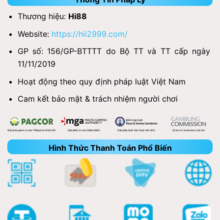
Thương hiệu:
Hi88
Website:
https://hii2999.com/
GP số: 156/GP-BTTTT do Bộ TT và TT cấp ngày
11/11/2019
Hoạt động theo quy định pháp luật Việt Nam
Cam kết bảo mật & trách nhiệm người chơi
Hình Thức Thanh Toán Phổ Biến