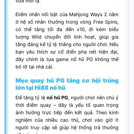
vừa mới lạ.
Điểm nhấn nổi bật của Mahjong Ways 2 nằm
ở hệ số nhân thưởng trong vòng Free Spins,
có thể tăng tối đa đến x10, đi kèm biểu
tượng Wild chuyển đổi linh hoạt, giúp gia
tăng đáng kể tỷ lệ thắng cho người chơi. Nếu
bạn yêu thích sự cổ điển pha nét hiện đại,
đây chính là tựa game nổ hũ PG không thể
bỏ lỡ tại nhà cái.
Mẹo quay hũ PG tăng cơ hội trúng
lớn tại Hi88 nổ hũ
Để tăng tỷ lệ
nổ hũ PG
, người chơi nên chú ý
thời điểm quay – đây là yếu tố quan trọng
ảnh hưởng trực tiếp đến kết quả. Theo kinh
nghiệm của nhiều cao thủ, chơi vào giờ ít
người truy cập sẽ giúp hệ thống trả thưởng