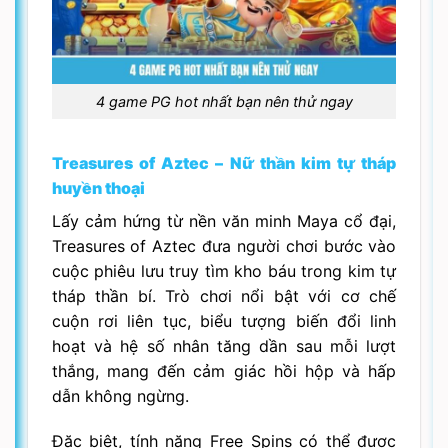
4 game PG hot nhất bạn nên thử ngay
Treasures of Aztec – Nữ thần kim tự tháp
huyền thoại
Lấy cảm hứng từ nền văn minh Maya cổ đại,
Treasures of Aztec đưa người chơi bước vào
cuộc phiêu lưu truy tìm kho báu trong kim tự
tháp thần bí. Trò chơi nổi bật với cơ chế
cuộn rơi liên tục, biểu tượng biến đổi linh
hoạt và hệ số nhân tăng dần sau mỗi lượt
thắng, mang đến cảm giác hồi hộp và hấp
dẫn không ngừng.
Đặc biệt, tính năng Free Spins có thể được