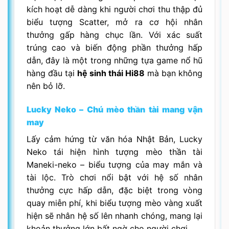
kích hoạt dễ dàng khi người chơi thu thập đủ
biểu tượng Scatter, mở ra cơ hội nhân
thưởng gấp hàng chục lần. Với xác suất
trúng cao và biến động phần thưởng hấp
dẫn, đây là một trong những tựa game nổ hũ
hàng đầu tại
hệ sinh thái Hi88
mà bạn không
nên bỏ lỡ.
Lucky Neko – Chú mèo thần tài mang vận
may
Lấy cảm hứng từ văn hóa Nhật Bản, Lucky
Neko tái hiện hình tượng mèo thần tài
Maneki-neko – biểu tượng của may mắn và
tài lộc. Trò chơi nổi bật với hệ số nhân
thưởng cực hấp dẫn, đặc biệt trong vòng
quay miễn phí, khi biểu tượng mèo vàng xuất
hiện sẽ nhân hệ số lên nhanh chóng, mang lại
khoản thưởng lớn bất ngờ cho người chơi.