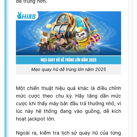
dễ trúng hơn.
Mẹo quay hũ dễ trúng lớn năm 2025
Một chiến thuật hiệu quả khác là điều chỉnh
mức cược theo chu kỳ. Hãy tăng dần mức
cược khi thấy máy bắt đầu trả thưởng nhỏ, vì
lúc này hệ thống đang vào guồng, dễ kích
hoạt jackpot lớn.
Ngoài ra, kiểm tra lịch sử quay hũ của từng