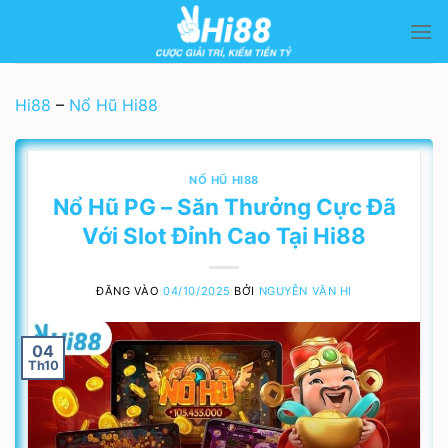
Bỏ
qua
nội
dung
Hi88
–
Nổ Hũ Hi88
NỔ HŨ HI88
Nổ Hũ PG – Săn Thưởng Cực Đã
Với Slot Đỉnh Cao Tại Hi88
ĐĂNG VÀO
04/10/2025
BỞI
NGUYỄN VĂN HI
04
Th10