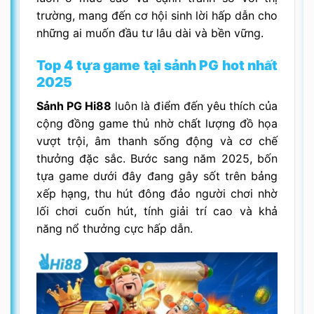
trường, mang đến cơ hội sinh lời hấp dẫn cho
những ai muốn đầu tư lâu dài và bền vững.
Top 4 tựa game tại sảnh PG hot nhất
2025
Sảnh PG Hi88
luôn là điểm đến yêu thích của
cộng đồng game thủ nhờ chất lượng đồ họa
vượt trội, âm thanh sống động và cơ chế
thưởng đặc sắc. Bước sang năm 2025, bốn
tựa game dưới đây đang gây sốt trên bảng
xếp hạng, thu hút đông đảo người chơi nhờ
lối chơi cuốn hút, tính giải trí cao và khả
năng nổ thưởng cực hấp dẫn.