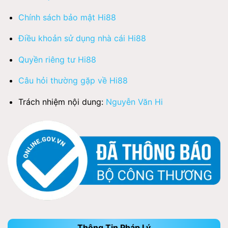
Chính sách bảo mật Hi88
Điều khoản sử dụng nhà cái Hi88
Quyền riêng tư Hi88
Câu hỏi thường gặp về Hi88
Trách nhiệm nội dung:
Nguyễn Văn Hi
Thông Tin Pháp Lý