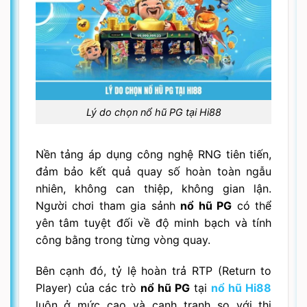
Lý do chọn nổ hũ PG tại Hi88
Nền tảng áp dụng công nghệ RNG tiên tiến,
đảm bảo kết quả quay số hoàn toàn ngẫu
nhiên, không can thiệp, không gian lận.
Người chơi tham gia sảnh
nổ hũ PG
có thể
yên tâm tuyệt đối về độ minh bạch và tính
công bằng trong từng vòng quay.
Bên cạnh đó, tỷ lệ hoàn trả RTP (Return to
Player) của các trò
nổ hũ PG
tại
nổ hũ Hi88
luôn ở mức cao và cạnh tranh so với thị