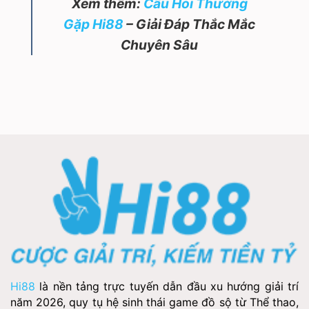
Xem thêm:
Câu Hỏi Thường
Gặp Hi88
– Giải Đáp Thắc Mắc
Chuyên Sâu
Hi88
là nền tảng trực tuyến dẫn đầu xu hướng giải trí
năm 2026, quy tụ hệ sinh thái game đồ sộ từ Thể thao,