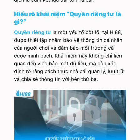
Hiểu rõ khái niệm “Quyền riêng tư là
gì?”
Quyền riêng tư
là một yếu tố cốt lõi tại Hi88,
được thiết lập nhằm bảo vệ thông tin cá nhân
của người chơi và đảm bảo môi trường cá
cược minh bạch. Khái niệm này không chỉ liên
quan đến việc bảo mật dữ liệu, mà còn xác
định rõ ràng cách thức nhà cái quản lý, lưu trữ
và chia sẻ thông tin với bên thứ ba.