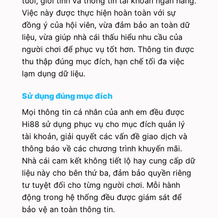
tuổi, giới tính và thông tin tài khoản ngân hàng.
Việc này được thực hiện hoàn toàn với sự
đồng ý của hội viên, vừa đảm bảo an toàn dữ
liệu, vừa giúp nhà cái thấu hiểu nhu cầu của
người chơi để phục vụ tốt hơn. Thông tin được
thu thập đúng mục đích, hạn chế tối đa việc
lạm dụng dữ liệu.
Sử dụng đúng mục đích
Mọi thông tin cá nhân của anh em đều được
Hi88 sử dụng phục vụ cho mục đích quản lý
tài khoản, giải quyết các vấn đề giao dịch và
thông báo về các chương trình khuyến mãi.
Nhà cái cam kết không tiết lộ hay cung cấp dữ
liệu này cho bên thứ ba, đảm bảo quyền riêng
tư tuyệt đối cho từng người chơi. Mỗi hành
động trong hệ thống đều được giám sát để
bảo vệ an toàn thông tin.