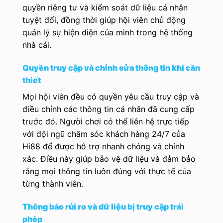
quyền riêng tư và kiểm soát dữ liệu cá nhân
tuyệt đối, đồng thời giúp hội viên chủ động
quản lý sự hiện diện của mình trong hệ thống
nhà cái.
Quyền truy cập và chỉnh sửa thông tin khi cần
thiết
Mọi hội viên đều có quyền yêu cầu truy cập và
điều chỉnh các thông tin cá nhân đã cung cấp
trước đó. Người chơi có thể liên hệ trực tiếp
với đội ngũ chăm sóc khách hàng 24/7 của
Hi88 để được hỗ trợ nhanh chóng và chính
xác. Điều này giúp bảo vệ dữ liệu và đảm bảo
rằng mọi thông tin luôn đúng với thực tế của
từng thành viên.
Thông báo rủi ro và dữ liệu bị truy cập trái
phép