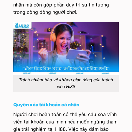
nhân mà còn góp phần duy trì sự tin tưởng
trong cộng đồng người chơi.
Trách nhiệm bảo vệ không gian riêng của thành
viên Hi88
Quyền xóa tài khoản cá nhân
Người chơi hoàn toàn có thể yêu cầu xóa vĩnh
viễn tài khoản của mình nếu muốn ngừng tham
gia trải nghiệm tại Hi88. Việc này đảm bảo