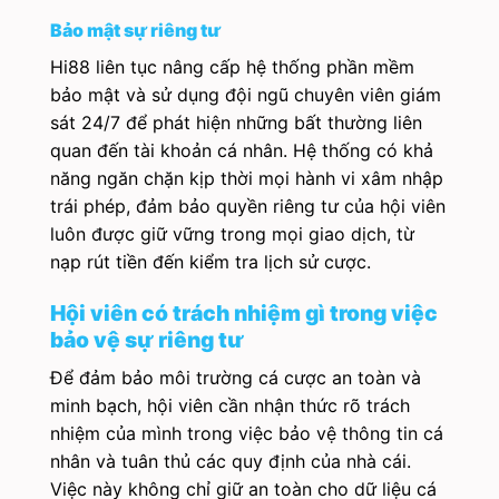
Bảo mật sự riêng tư
Hi88 liên tục nâng cấp hệ thống phần mềm
bảo mật và sử dụng đội ngũ chuyên viên giám
sát 24/7 để phát hiện những bất thường liên
quan đến tài khoản cá nhân. Hệ thống có khả
năng ngăn chặn kịp thời mọi hành vi xâm nhập
trái phép, đảm bảo quyền riêng tư của hội viên
luôn được giữ vững trong mọi giao dịch, từ
nạp rút tiền đến kiểm tra lịch sử cược.
Hội viên có trách nhiệm gì trong việc
bảo vệ sự riêng tư
Để đảm bảo môi trường cá cược an toàn và
minh bạch, hội viên cần nhận thức rõ trách
nhiệm của mình trong việc bảo vệ thông tin cá
nhân và tuân thủ các quy định của nhà cái.
Việc này không chỉ giữ an toàn cho dữ liệu cá