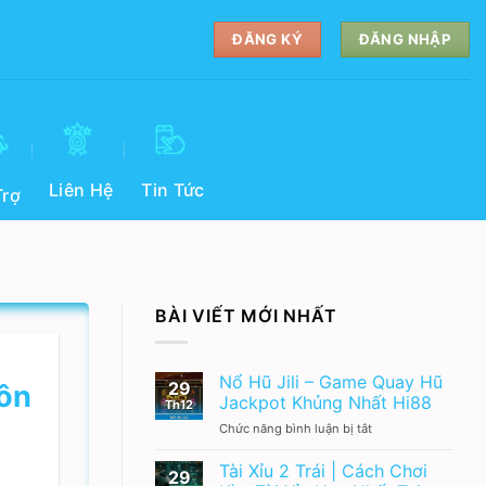
ĐĂNG KÝ
ĐĂNG NHẬP
Liên Hệ
Tin Tức
Trợ
BÀI VIẾT MỚI NHẤT
Nổ Hũ Jili – Game Quay Hũ
29
ôn
Jackpot Khủng Nhất Hi88
Th12
ở
Chức năng bình luận bị tắt
Nổ
Hũ
Tài Xỉu 2 Trái | Cách Chơi
29
Jili