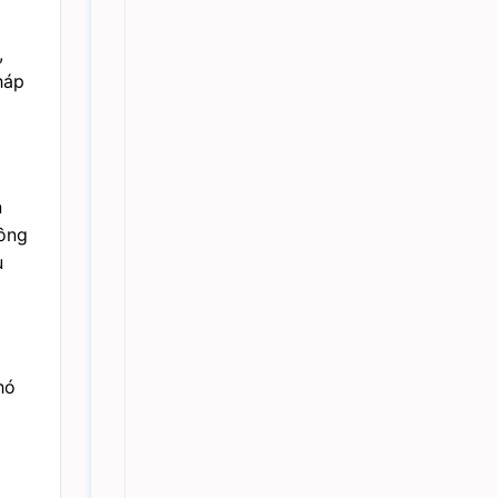
,
háp
n
hông
u
hó