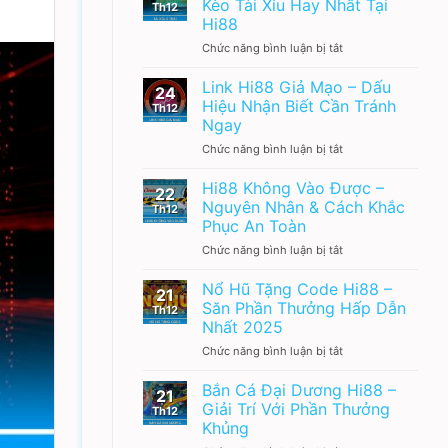
Kèo Tài Xỉu Hay Nhất Tại
Th12
–
Hi88
Game
ở
Chức năng bình luận bị tắt
Quay
Tài
Hũ
Xỉu
Jackpot
Link Hi88 Giả Mạo – Dấu
24
2
Khủng
Hiệu Nhận Biết Cần Tránh
Th12
Trái
Nhất
Ngay
|
Hi88
ở
Chức năng bình luận bị tắt
Cách
Link
Chơi
Hi88
Kèo
Hi88 Không Vào Được –
22
Giả
Tài
Nguyên Nhân & Cách Khắc
Th12
Mạo
Xỉu
Phục An Toàn
–
Hay
ở
Chức năng bình luận bị tắt
Dấu
Nhất
Hi88
Hiệu
Tại
Không
Nhận
Hi88
Nổ Hũ Tặng Code Hi88 –
21
Vào
Biết
Săn Phần Thưởng Hấp Dẫn
Th12
Được
Cần
Nhất 2025
–
Tránh
ở
Chức năng bình luận bị tắt
Nguyên
Ngay
Nổ
Nhân
Hũ
&
Bắn Cá Đại Dương Hi88 –
21
Tặng
Cách
Giải Trí Với Phần Thưởng
Th12
Code
Khắc
Khủng
Hi88
Phục