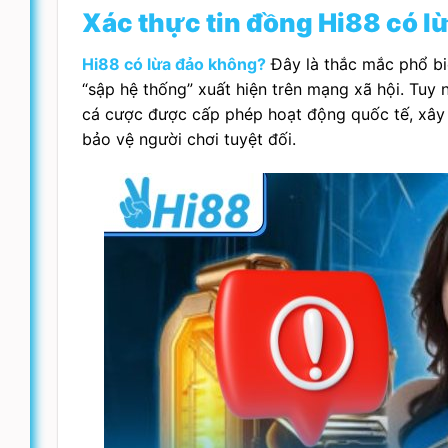
Xác thực tin đồng Hi88 có l
Hi88 có lừa đảo không?
Đây là thắc mắc phổ bi
“sập hệ thống” xuất hiện trên mạng xã hội. Tuy n
cá cược được cấp phép hoạt động quốc tế, xây 
bảo vệ người chơi tuyệt đối.