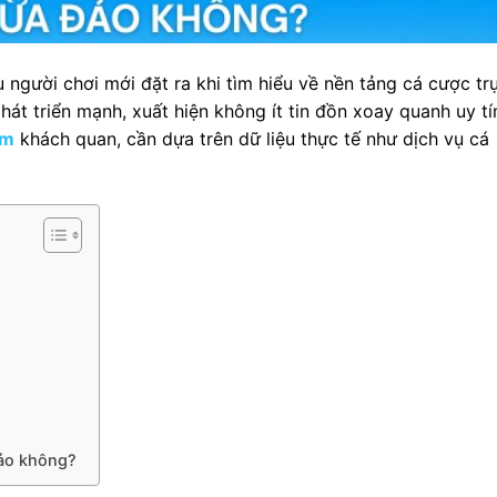
 người chơi mới đặt ra khi tìm hiểu về nền tảng cá cược tr
phát triển mạnh, xuất hiện không ít tin đồn xoay quanh uy tí
om
khách quan, cần dựa trên dữ liệu thực tế như dịch vụ cá
đảo không?