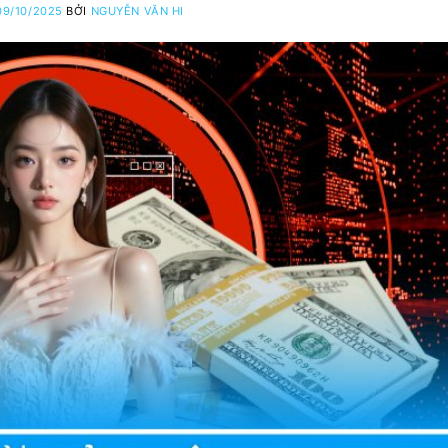
09/10/2025
BỞI
NGUYỄN VĂN HI