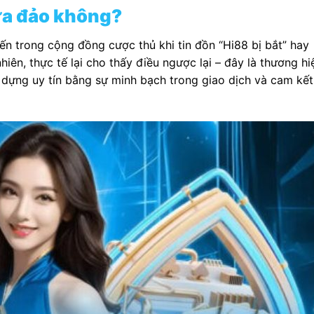
ừa đảo không?
ến trong cộng đồng cược thủ khi tin đồn “Hi88 bị bắt” hay
hiên, thực tế lại cho thấy điều ngược lại – đây là thương hi
dựng uy tín bằng sự minh bạch trong giao dịch và cam kết