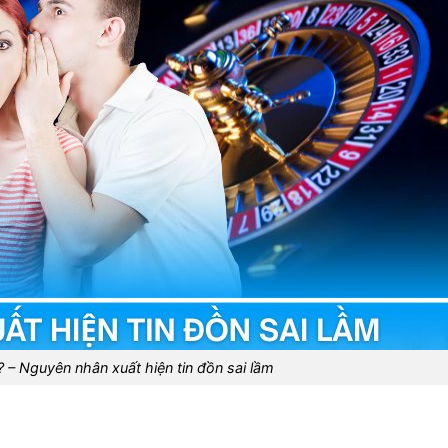
 – Nguyên nhân xuất hiện tin đồn sai lầm