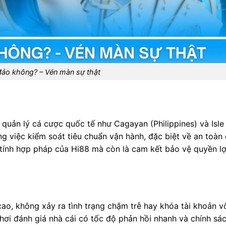
đảo không? – Vén màn sự thật
quản lý cá cược quốc tế như Cagayan (Philippines) và Isle
g việc kiểm soát tiêu chuẩn vận hành, đặc biệt về an toàn
 tính hợp pháp của Hi88 mà còn là cam kết bảo vệ quyền lợ
cao, không xảy ra tình trạng chậm trễ hay khóa tài khoản vô
hơi đánh giá nhà cái có tốc độ phản hồi nhanh và chính sá