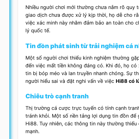
Nhiều người chơi mới thường chưa nắm rõ quy tr
giao dịch chưa được xử lý kịp thời, họ dễ cho rằ
việc xác minh này nhằm đảm bảo an toàn cho ch
lý quốc tế.
Tin đồn phát sinh từ trải nghiệm cá 
Một số người chơi thiếu kinh nghiệm thường gặp 
đến việc mất tiền không đáng có. Khi đó, họ có 
tin bị bóp méo và lan truyền nhanh chóng. Sự t
người hiểu sai và đặt nghi vấn về việc
Hi88 có 
Chiêu trò cạnh tranh
Thị trường cá cược trực tuyến có tính cạnh tranh 
tránh khỏi. Một số nền tảng lợi dụng tin đồn để
Hi88. Tuy nhiên, các thông tin này thường thiếu 
mạnh.